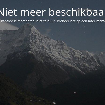
Niet meer beschikbaa
 kantoor is momenteel niet te huur. Probeer het op een later mom